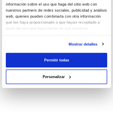
información sobre el uso que haga del sitio web con
nuestros partners de redes sociales, publicidad y análisis
web, quienes pueden combinarla con otra información
que les haya proporcionado o que hayan recopilado a
partir del uso que haya hecho de sus servicios.
Mostrar detalles
Permitir todas
Personalizar