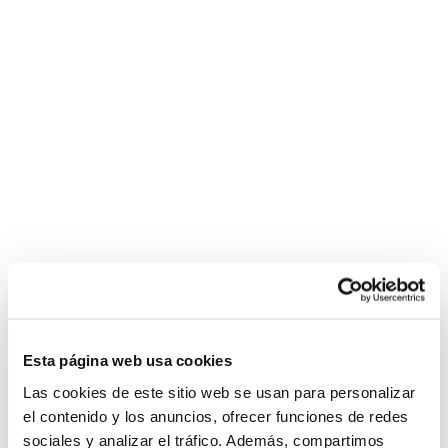
Esta página web usa cookies
Las cookies de este sitio web se usan para personalizar
el contenido y los anuncios, ofrecer funciones de redes
sociales y analizar el tráfico. Además, compartimos