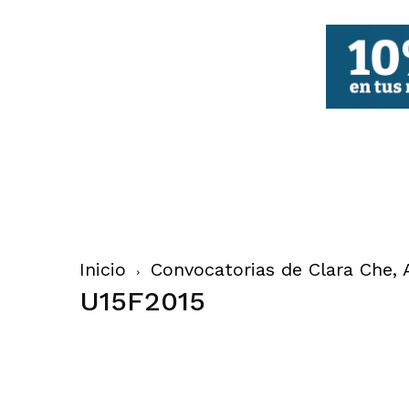
FBCV
Inicio
Convocatorias de Clara Che,
U15F2015