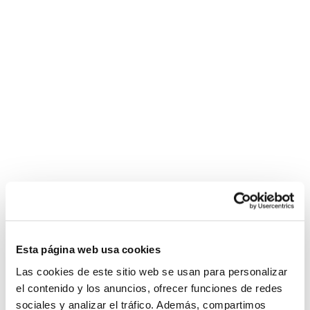
Esta página web usa cookies
Las cookies de este sitio web se usan para personalizar
el contenido y los anuncios, ofrecer funciones de redes
sociales y analizar el tráfico. Además, compartimos