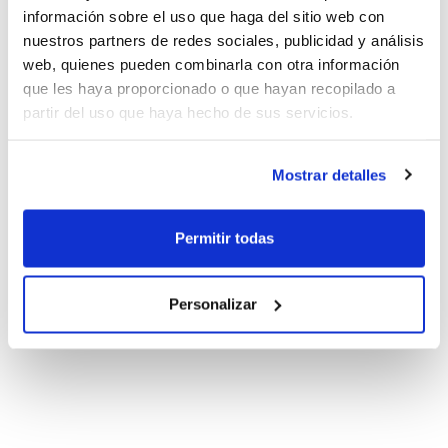
información sobre el uso que haga del sitio web con
nuestros partners de redes sociales, publicidad y análisis
web, quienes pueden combinarla con otra información
que les haya proporcionado o que hayan recopilado a
partir del uso que haya hecho de sus servicios.
Mostrar detalles
Permitir todas
Personalizar