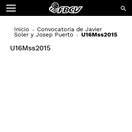
Inicio
Convocatoria de Javier
Soler y Josep Puerto
U16Mss2015
U16Mss2015