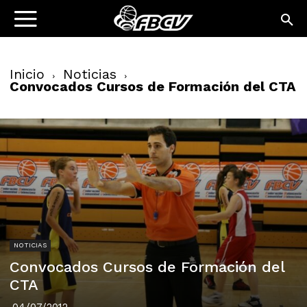
Inicio
Noticias
Convocados Cursos de Formación del CTA
NOTICIAS
Convocados Cursos de Formación del
CTA
04/07/2012