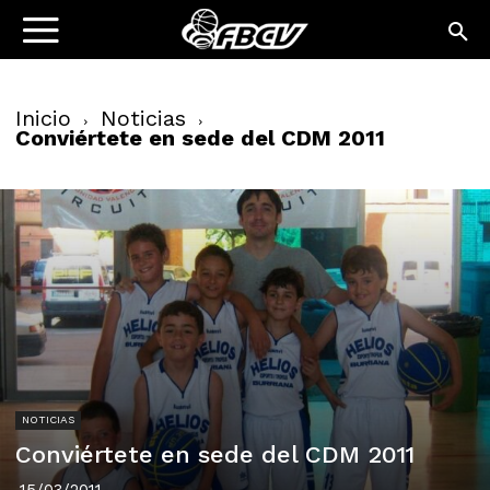
Inicio
Noticias
Conviértete en sede del CDM 2011
NOTICIAS
Conviértete en sede del CDM 2011
15/03/2011