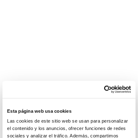
Esta página web usa cookies
Las cookies de este sitio web se usan para personalizar
el contenido y los anuncios, ofrecer funciones de redes
sociales y analizar el tráfico. Además, compartimos