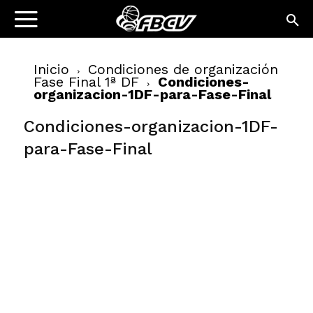
Inicio
Condiciones de organización
Fase Final 1ª DF
Condiciones-
organizacion-1DF-para-Fase-Final
Condiciones-organizacion-1DF-
para-Fase-Final