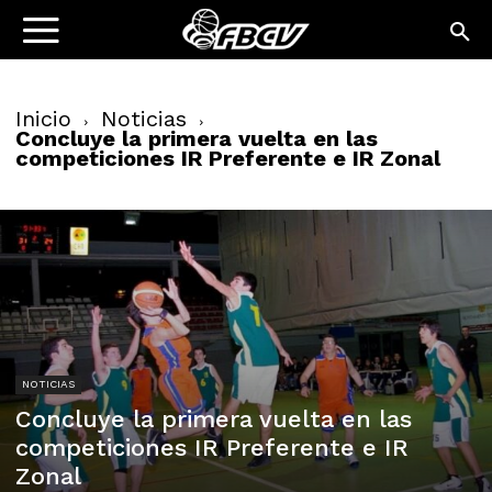
Inicio
Noticias
Concluye la primera vuelta en las
competiciones IR Preferente e IR Zonal
NOTICIAS
Concluye la primera vuelta en las
competiciones IR Preferente e IR
Zonal