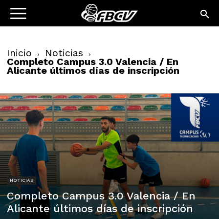
Inicio
Noticias
Completo Campus 3.0 Valencia / En
Alicante últimos días de inscripción
NOTICIAS
Completo Campus 3.0 Valencia / En
Alicante últimos días de inscripción