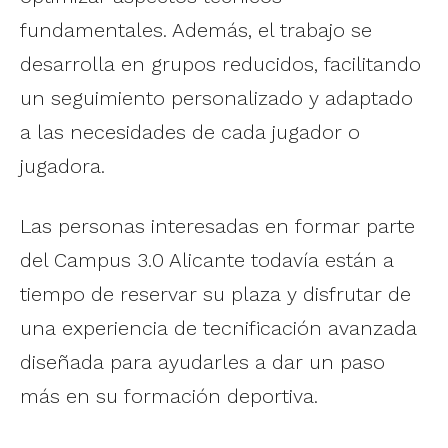
fundamentales. Además, el trabajo se
desarrolla en grupos reducidos, facilitando
un seguimiento personalizado y adaptado
a las necesidades de cada jugador o
jugadora.
Las personas interesadas en formar parte
del Campus 3.0 Alicante todavía están a
tiempo de reservar su plaza y disfrutar de
una experiencia de tecnificación avanzada
diseñada para ayudarles a dar un paso
más en su formación deportiva.