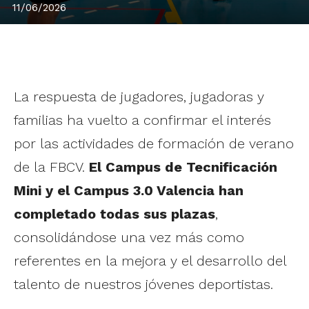
11/06/2026
La respuesta de jugadores, jugadoras y
familias ha vuelto a confirmar el interés
por las actividades de formación de verano
de la FBCV.
El Campus de Tecnificación
Mini y el Campus 3.0 Valencia han
completado todas sus plazas
,
consolidándose una vez más como
referentes en la mejora y el desarrollo del
talento de nuestros jóvenes deportistas.