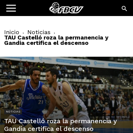
Inicio
Noticias
TAU Castelló roza la permanencia y
Gandia certifica el descenso
NOTICIAS
TAU Castelló roza la permanencia y
Gandia certifica el descenso