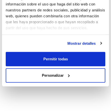
información sobre el uso que haga del sitio web con
nuestros partners de redes sociales, publicidad y análisis
web, quienes pueden combinarla con otra información
que les haya proporcionado o que hayan recopilado a
partir del uso que haya hecho de sus servicios.
Mostrar detalles
Permitir todas
Personalizar