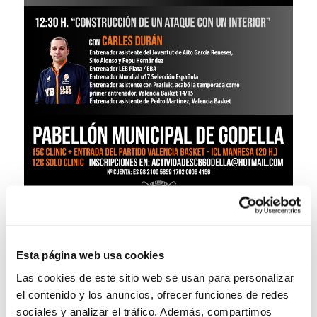
Esta página web usa cookies
Las cookies de este sitio web se usan para personalizar
el contenido y los anuncios, ofrecer funciones de redes
sociales y analizar el tráfico. Además, compartimos