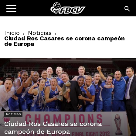
Inicio
Noticias
Ciudad Ros Casares se corona campeón
de Europa
NOTICIAS
Ciudad Ros Casares se corona
campeón de Europa