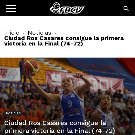
Inicio
Noticias
Ciudad Ros Casares consigue la primera
victoria en la Final (74-72)
NOTICIAS
Ciudad Ros Casares consigue la
primera victoria en la Final (74-72)