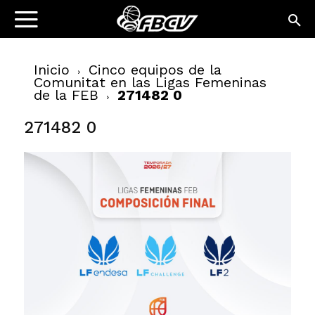
Inicio
Cinco equipos de la
Comunitat en las Ligas Femeninas
de la FEB
271482 0
271482 0