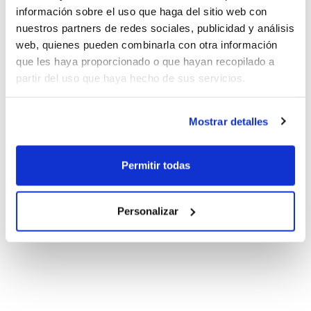
información sobre el uso que haga del sitio web con
nuestros partners de redes sociales, publicidad y análisis
web, quienes pueden combinarla con otra información
que les haya proporcionado o que hayan recopilado a
partir del uso que haya hecho de sus servicios.
Mostrar detalles
Permitir todas
Personalizar