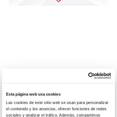
Esta página web usa cookies
Las cookies de este sitio web se usan para personalizar
el contenido y los anuncios, ofrecer funciones de redes
sociales y analizar el tráfico. Además, compartimos