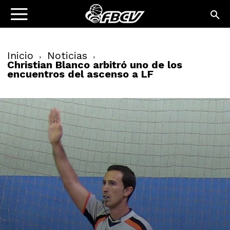
Inicio
Noticias
Christian Blanco arbitró uno de los
encuentros del ascenso a LF