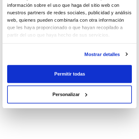
información sobre el uso que haga del sitio web con
nuestros partners de redes sociales, publicidad y análisis
web, quienes pueden combinarla con otra información
que les haya proporcionado o que hayan recopilado a
partir del uso que haya hecho de sus servicios.
Mostrar detalles
Permitir todas
Personalizar