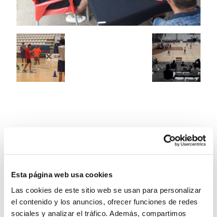
Esta página web usa cookies
Las cookies de este sitio web se usan para personalizar
el contenido y los anuncios, ofrecer funciones de redes
sociales y analizar el tráfico. Además, compartimos