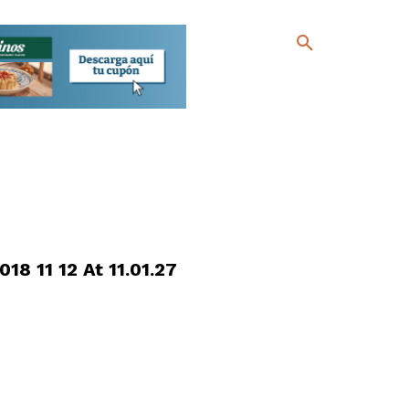
8 11 12 At 11.01.27