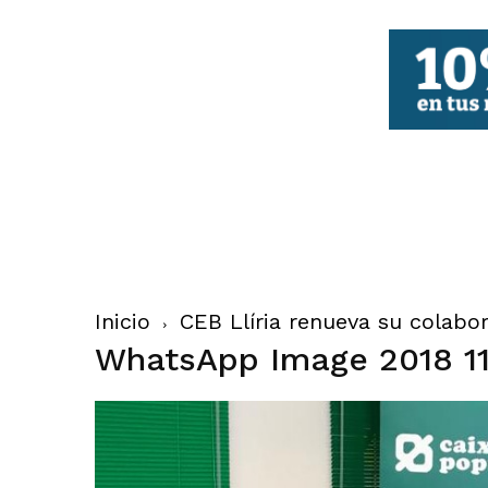
FBCV
Inicio
CEB Llíria renueva su colabo
WhatsApp Image 2018 11 