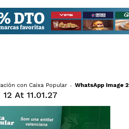
ración con Caixa Popular
WhatsApp Image 201
12 At 11.01.27