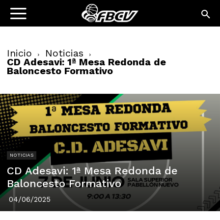
Inicio
Noticias
CD Adesavi: 1ª Mesa Redonda de
Baloncesto Formativo
NOTICIAS
CD Adesavi: 1ª Mesa Redonda de
Baloncesto Formativo
04/06/2025