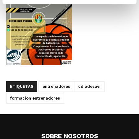
ETIQUETAS
entrenadores
cd adesavi
formacion entrenadores
SOBRE NOSOTROS