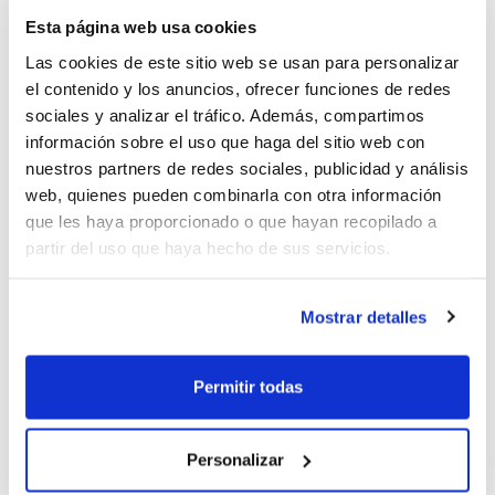
Cortés.
Esta página web usa cookies
Las cookies de este sitio web se usan para personalizar
el contenido y los anuncios, ofrecer funciones de redes
sociales y analizar el tráfico. Además, compartimos
información sobre el uso que haga del sitio web con
nuestros partners de redes sociales, publicidad y análisis
web, quienes pueden combinarla con otra información
que les haya proporcionado o que hayan recopilado a
partir del uso que haya hecho de sus servicios.
Mostrar detalles
Permitir todas
Personalizar