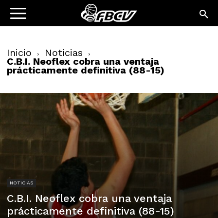
Inicio
Noticias
C.B.I. Neoflex cobra una ventaja
prácticamente definitiva (88-15)
NOTICIAS
C.B.I. Neoflex cobra una ventaja
prácticamente definitiva (88-15)