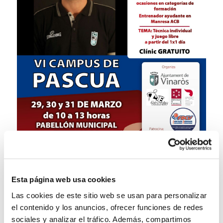
Esta página web usa cookies
Las cookies de este sitio web se usan para personalizar
el contenido y los anuncios, ofrecer funciones de redes
sociales y analizar el tráfico. Además, compartimos