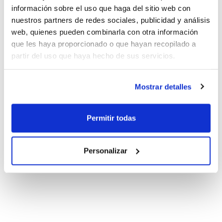
información sobre el uso que haga del sitio web con
nuestros partners de redes sociales, publicidad y análisis
web, quienes pueden combinarla con otra información
que les haya proporcionado o que hayan recopilado a
partir del uso que haya hecho de sus servicios.
Mostrar detalles
Permitir todas
Personalizar