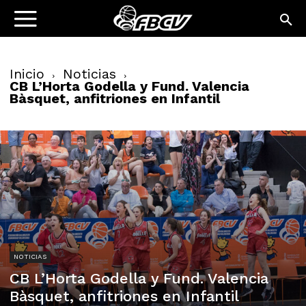
Inicio
Noticias
CB L’Horta Godella y Fund. Valencia
Bàsquet, anfitriones en Infantil
NOTICIAS
CB L’Horta Godella y Fund. Valencia
Bàsquet, anfitriones en Infantil