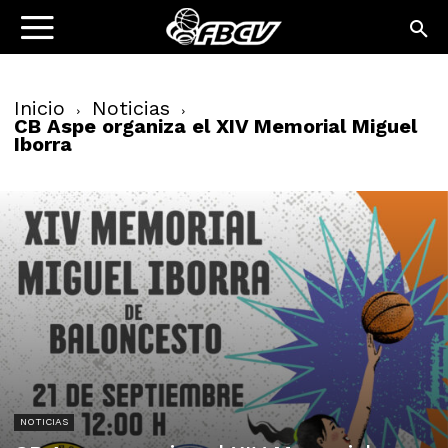
Inicio
Noticias
CB Aspe organiza el XIV Memorial Miguel
Iborra
NOTICIAS