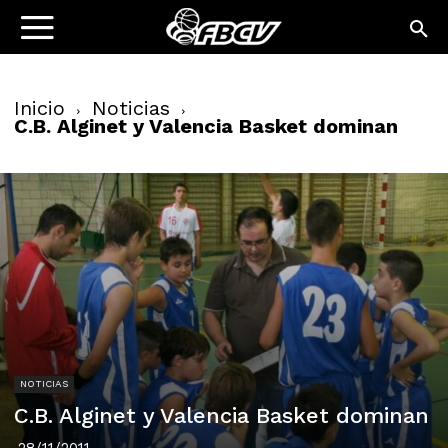
Inicio
Noticias
C.B. Alginet y Valencia Basket dominan
NOTICIAS
C.B. Alginet y Valencia Basket dominan
28/11/2011