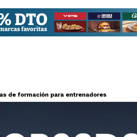
das de formación para entrenadores