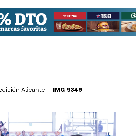
dición Alicante
IMG 9349