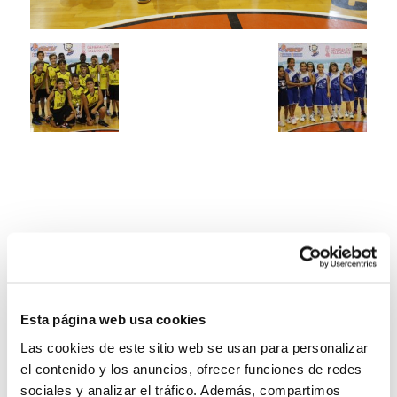
Esta página web usa cookies
Las cookies de este sitio web se usan para personalizar
el contenido y los anuncios, ofrecer funciones de redes
sociales y analizar el tráfico. Además, compartimos