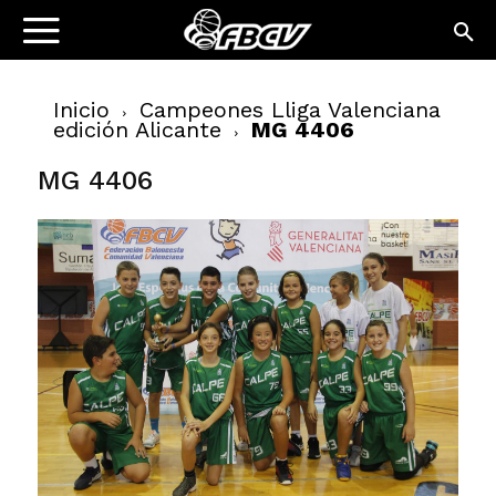
Inicio
Campeones Lliga Valenciana
edición Alicante
MG 4406
MG 4406