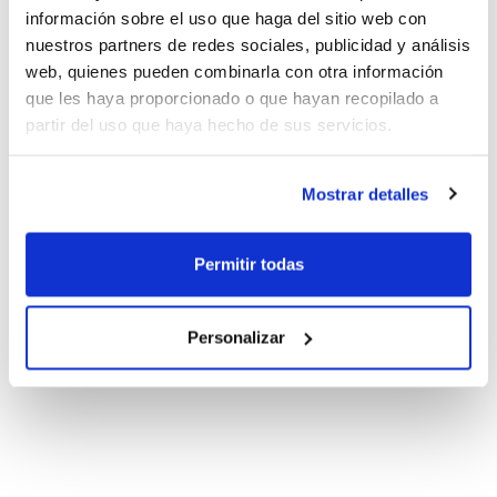
información sobre el uso que haga del sitio web con
nuestros partners de redes sociales, publicidad y análisis
web, quienes pueden combinarla con otra información
que les haya proporcionado o que hayan recopilado a
partir del uso que haya hecho de sus servicios.
Mostrar detalles
Permitir todas
Personalizar