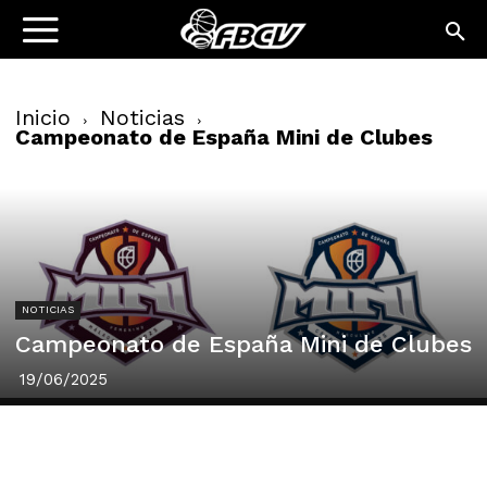
Inicio
Noticias
Campeonato de España Mini de Clubes
NOTICIAS
Campeonato de España Mini de Clubes
19/06/2025