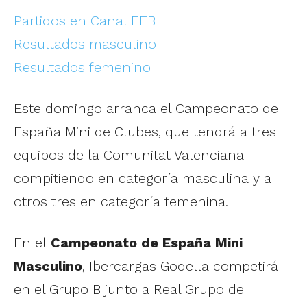
Partidos en Canal FEB
Resultados masculino
Resultados femenino
Este domingo arranca el Campeonato de
España Mini de Clubes, que tendrá a tres
equipos de la Comunitat Valenciana
compitiendo en categoría masculina y a
otros tres en categoría femenina.
En el
Campeonato de España Mini
Masculino
, Ibercargas Godella competirá
en el Grupo B junto a Real Grupo de