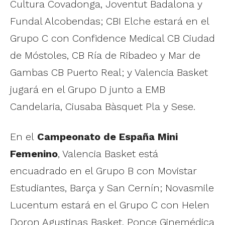
Cultura Covadonga, Joventut Badalona y
Fundal Alcobendas; CBI Elche estará en el
Grupo C con Confidence Medical CB Ciudad
de Móstoles, CB Ría de Ribadeo y Mar de
Gambas CB Puerto Real; y Valencia Basket
jugará en el Grupo D junto a EMB
Candelaria, Ciusaba Bàsquet Pla y Sese.
En el
Campeonato de España Mini
Femenino
, Valencia Basket está
encuadrado en el Grupo B con Movistar
Estudiantes, Barça y San Cernín; Novasmile
Lucentum estará en el Grupo C con Helen
Doron Agustinas Basket, Ponce Ginemédica