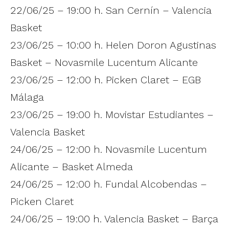
22/06/25 – 19:00 h. San Cernín – Valencia
Basket
23/06/25 – 10:00 h. Helen Doron Agustinas
Basket – Novasmile Lucentum Alicante
23/06/25 – 12:00 h. Picken Claret – EGB
Málaga
23/06/25 – 19:00 h. Movistar Estudiantes –
Valencia Basket
24/06/25 – 12:00 h. Novasmile Lucentum
Alicante – Basket Almeda
24/06/25 – 12:00 h. Fundal Alcobendas –
Picken Claret
24/06/25 – 19:00 h. Valencia Basket – Barça