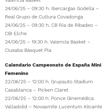
Valencia Basket
24/06/25 – 09:30 h. Ibercargas Godella –
Real Grupo de Cultura Covadonga
24/06/25 – 09:30 h. CB Ría de Ribadeo –
CBI Elche
24/06/25 – 19:30 h. Valencia Basket –
Ciusaba Bàsquet Pla
Calendario Campeonato de España Mini
Femenino
22/06/25 – 12:00 h. Grupauto Stadium
Casablanca – Picken Claret
22/06/25 – 12:00 h. Ponce Ginemédica
Valladolid – Novasmile Lucentum Alicante