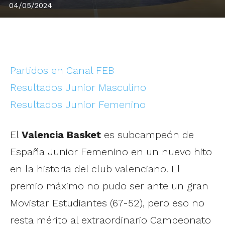
04/05/2024
Partidos en Canal FEB
Resultados Junior Masculino
Resultados Junior Femenino
El
Valencia Basket
es subcampeón de
España Junior Femenino en un nuevo hito
en la historia del club valenciano. El
premio máximo no pudo ser ante un gran
Movistar Estudiantes (67-52), pero eso no
resta mérito al extraordinario Campeonato