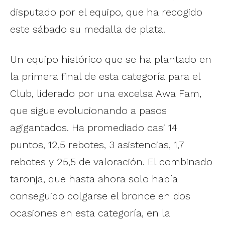
disputado por el equipo, que ha recogido
este sábado su medalla de plata.
Un equipo histórico que se ha plantado en
la primera final de esta categoría para el
Club, liderado por una excelsa Awa Fam,
que sigue evolucionando a pasos
agigantados. Ha promediado casi 14
puntos, 12,5 rebotes, 3 asistencias, 1,7
rebotes y 25,5 de valoración. El combinado
taronja, que hasta ahora solo había
conseguido colgarse el bronce en dos
ocasiones en esta categoría, en la