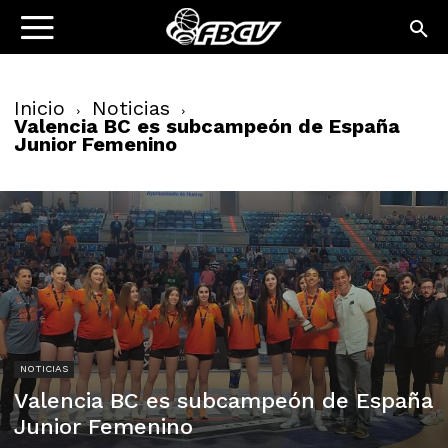
Inicio
Noticias
Valencia BC es subcampeón de España
Junior Femenino
NOTICIAS
Valencia BC es subcampeón de España
Junior Femenino