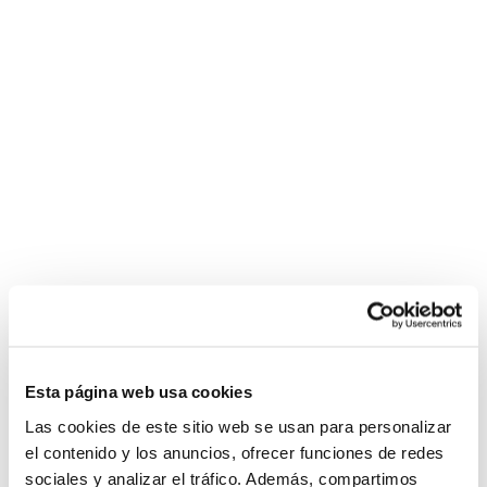
Esta página web usa cookies
Las cookies de este sitio web se usan para personalizar
el contenido y los anuncios, ofrecer funciones de redes
sociales y analizar el tráfico. Además, compartimos