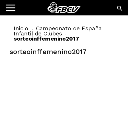
Inicio
Campeonato de España
Infantil de Clubes
sorteoinffemenino2017
sorteoinffemenino2017