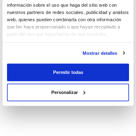
información sobre el uso que haga del sitio web con
nuestros partners de redes sociales, publicidad y análisis
web, quienes pueden combinarla con otra información
que les haya proporcionado o que hayan recopilado a
partir del uso que haya hecho de sus servicios.
Mostrar detalles
Permitir todas
Personalizar