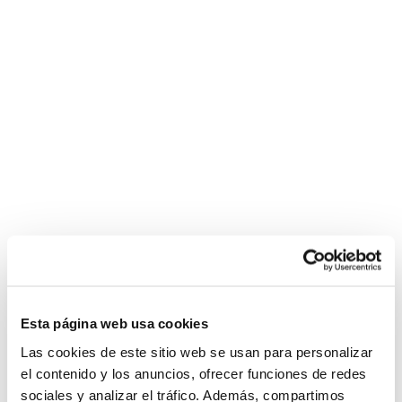
Esta página web usa cookies
Las cookies de este sitio web se usan para personalizar
el contenido y los anuncios, ofrecer funciones de redes
sociales y analizar el tráfico. Además, compartimos