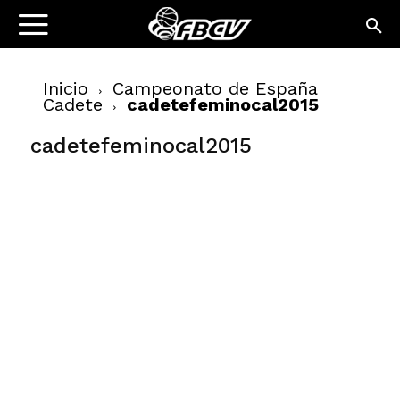
Inicio
Campeonato de España
Cadete
cadetefeminocal2015
cadetefeminocal2015