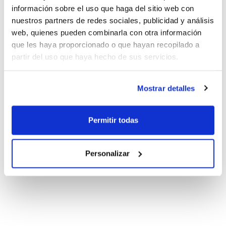
información sobre el uso que haga del sitio web con
nuestros partners de redes sociales, publicidad y análisis
web, quienes pueden combinarla con otra información
que les haya proporcionado o que hayan recopilado a
partir del uso que haya hecho de sus servicios.
Mostrar detalles
Permitir todas
Personalizar