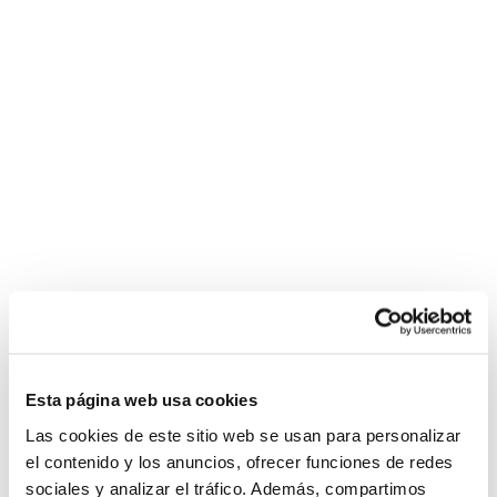
Esta página web usa cookies
Las cookies de este sitio web se usan para personalizar
el contenido y los anuncios, ofrecer funciones de redes
sociales y analizar el tráfico. Además, compartimos