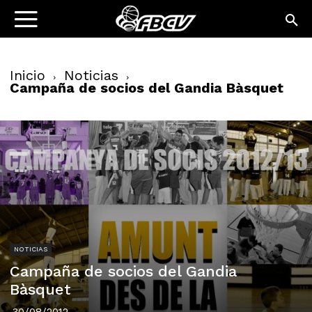
Inicio
Noticias
Campaña de socios del Gandia Bàsquet
NOTICIAS
Campaña de socios del Gandia
Bàsquet
30/08/2012