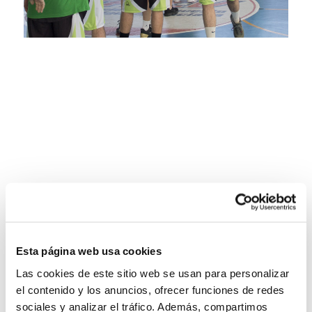
Esta página web usa cookies
Las cookies de este sitio web se usan para personalizar
el contenido y los anuncios, ofrecer funciones de redes
sociales y analizar el tráfico. Además, compartimos