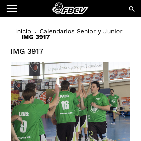
Inicio
Calendarios Senior y Junior
IMG 3917
IMG 3917