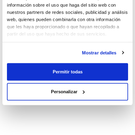
información sobre el uso que haga del sitio web con
nuestros partners de redes sociales, publicidad y análisis
web, quienes pueden combinarla con otra información
que les haya proporcionado o que hayan recopilado a
partir del uso que haya hecho de sus servicios.
Mostrar detalles
Permitir todas
Personalizar