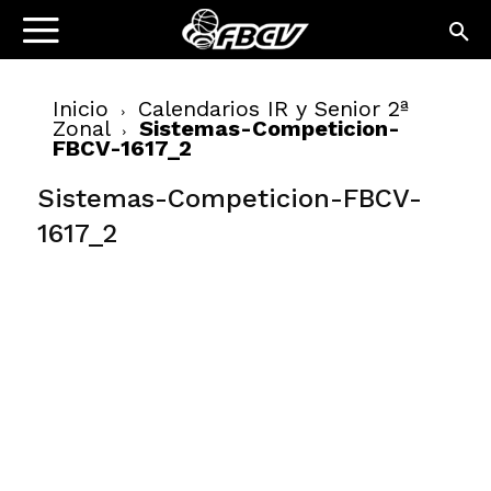
Inicio
Calendarios IR y Senior 2ª
Zonal
Sistemas-Competicion-
FBCV-1617_2
Sistemas-Competicion-FBCV-
1617_2