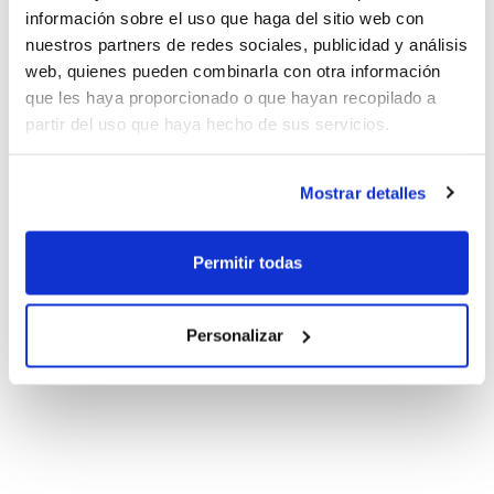
información sobre el uso que haga del sitio web con
nuestros partners de redes sociales, publicidad y análisis
web, quienes pueden combinarla con otra información
que les haya proporcionado o que hayan recopilado a
partir del uso que haya hecho de sus servicios.
Mostrar detalles
Permitir todas
Personalizar