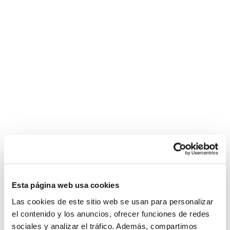
Esta página web usa cookies
Las cookies de este sitio web se usan para personalizar
el contenido y los anuncios, ofrecer funciones de redes
sociales y analizar el tráfico. Además, compartimos