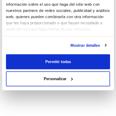
información sobre el uso que haga del sitio web con
nuestros partners de redes sociales, publicidad y análisis
web, quienes pueden combinarla con otra información
que les haya proporcionado o que hayan recopilado a
partir del uso que haya hecho de sus servicios.
Mostrar detalles
Permitir todas
Personalizar