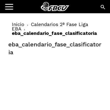
Inicio
Calendarios 2ª Fase Liga
EBA
eba_calendario_fase_clasificatoria
eba_calendario_fase_clasificator
ia