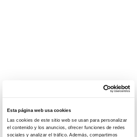
Esta página web usa cookies
Las cookies de este sitio web se usan para personalizar
el contenido y los anuncios, ofrecer funciones de redes
sociales y analizar el tráfico. Además, compartimos