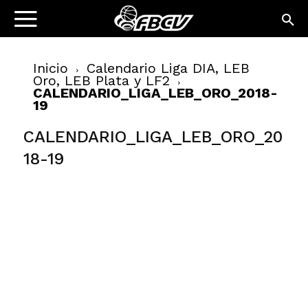
Inicio
Calendario Liga DIA, LEB
Oro, LEB Plata y LF2
CALENDARIO_LIGA_LEB_ORO_2018-
19
CALENDARIO_LIGA_LEB_ORO_20
18-19