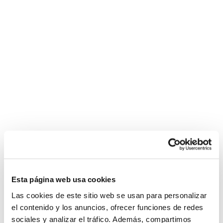
Esta página web usa cookies
Las cookies de este sitio web se usan para personalizar
el contenido y los anuncios, ofrecer funciones de redes
sociales y analizar el tráfico. Además, compartimos