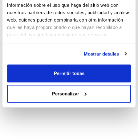
información sobre el uso que haga del sitio web con
nuestros partners de redes sociales, publicidad y análisis
web, quienes pueden combinarla con otra información
que les haya proporcionado o que hayan recopilado a
partir del uso que haya hecho de sus servicios.
Mostrar detalles
Permitir todas
Personalizar