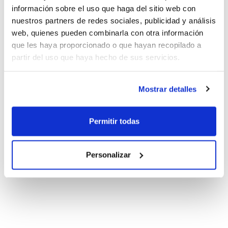
información sobre el uso que haga del sitio web con
nuestros partners de redes sociales, publicidad y análisis
web, quienes pueden combinarla con otra información
que les haya proporcionado o que hayan recopilado a
partir del uso que haya hecho de sus servicios.
Mostrar detalles
Permitir todas
Personalizar