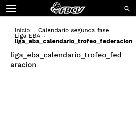
Inicio
Calendario segunda fase
Liga EBA
liga_eba_calendario_trofeo_federacion
liga_eba_calendario_trofeo_fed
eracion