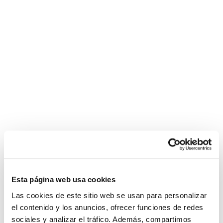
Esta página web usa cookies
Las cookies de este sitio web se usan para personalizar
el contenido y los anuncios, ofrecer funciones de redes
sociales y analizar el tráfico. Además, compartimos