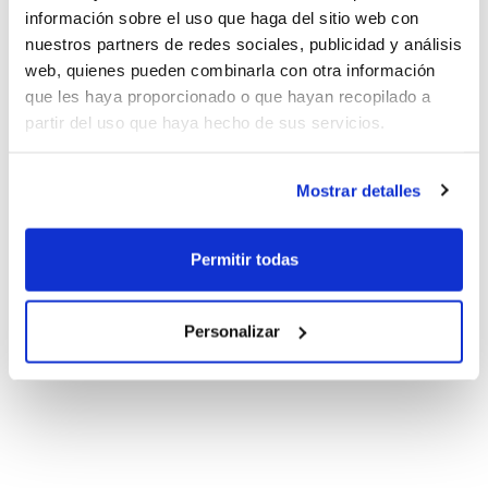
información sobre el uso que haga del sitio web con
nuestros partners de redes sociales, publicidad y análisis
web, quienes pueden combinarla con otra información
que les haya proporcionado o que hayan recopilado a
partir del uso que haya hecho de sus servicios.
Mostrar detalles
Permitir todas
Personalizar