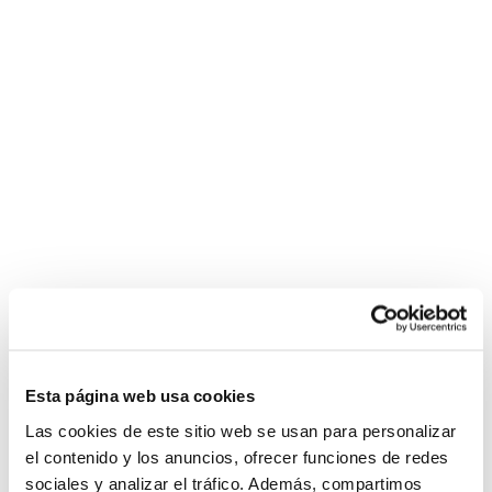
Esta página web usa cookies
Las cookies de este sitio web se usan para personalizar
el contenido y los anuncios, ofrecer funciones de redes
sociales y analizar el tráfico. Además, compartimos