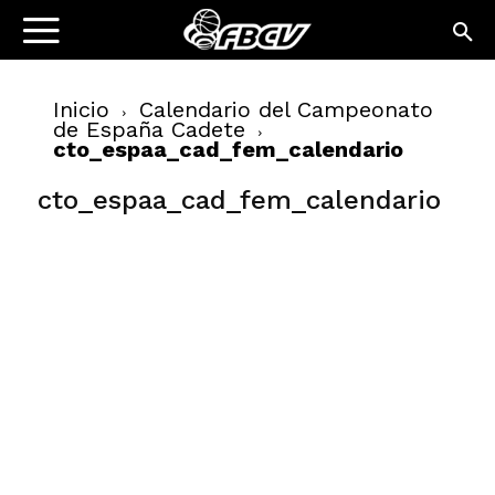
Inicio
Calendario del Campeonato
de España Cadete
cto_espaa_cad_fem_calendario
cto_espaa_cad_fem_calendario