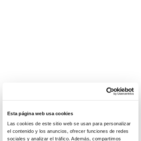
Esta página web usa cookies
Las cookies de este sitio web se usan para personalizar
el contenido y los anuncios, ofrecer funciones de redes
sociales y analizar el tráfico. Además, compartimos