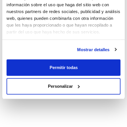
información sobre el uso que haga del sitio web con
nuestros partners de redes sociales, publicidad y análisis
web, quienes pueden combinarla con otra información
que les haya proporcionado o que hayan recopilado a
partir del uso que haya hecho de sus servicios.
Mostrar detalles
Permitir todas
Personalizar