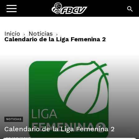
Inicio
Noticias
Calendario de la Liga Femenina 2
NOTICIAS
Calendario de la Liga Femenina 2
03/08/2015