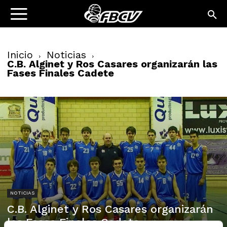
Inicio
Noticias
C.B. Alginet y Ros Casares organizarán las
Fases Finales Cadete
NOTICIAS
C.B. Alginet y Ros Casares organizarán
las Fases Finales Cadete