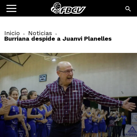
Inicio
Noticias
Burriana despide a Juanvi Planelles