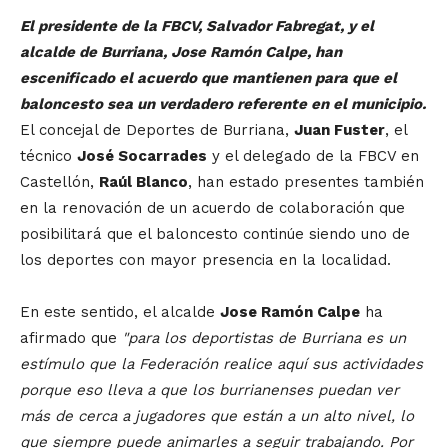
El presidente de la FBCV, Salvador Fabregat, y el
alcalde de Burriana, Jose Ramón Calpe, han
escenificado el acuerdo que mantienen para que el
baloncesto sea un verdadero referente en el municipio.
El concejal de Deportes de Burriana,
Juan Fuster
, el
técnico
José Socarrades
y el delegado de la FBCV en
Castellón,
Raúl Blanco
, han estado presentes también
en la renovación de un acuerdo de colaboración que
posibilitará que el baloncesto continúe siendo uno de
los deportes con mayor presencia en la localidad.
En este sentido, el alcalde
Jose Ramón Calpe
ha
afirmado que
"para los deportistas de Burriana es un
estímulo que la Federación realice aquí sus actividades
porque eso lleva a que los burrianenses puedan ver
más de cerca a jugadores que están a un alto nivel, lo
que siempre puede animarles a seguir trabajando. Por