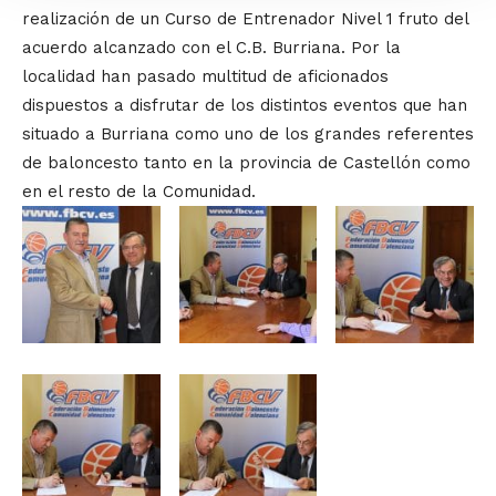
realización de un Curso de Entrenador Nivel 1 fruto del
acuerdo alcanzado con el C.B. Burriana. Por la
localidad han pasado multitud de aficionados
dispuestos a disfrutar de los distintos eventos que han
situado a Burriana como uno de los grandes referentes
de baloncesto tanto en la provincia de Castellón como
en el resto de la Comunidad.