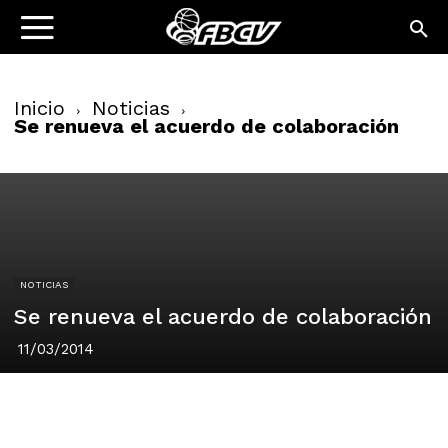
Inicio
Noticias
Se renueva el acuerdo de colaboración
NOTICIAS
Se renueva el acuerdo de colaboración
11/03/2014