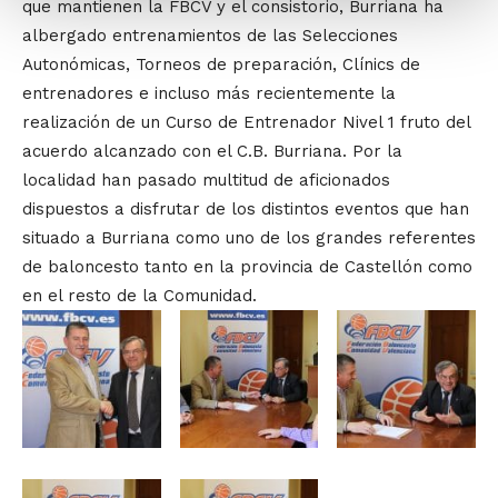
que mantienen la FBCV y el consistorio, Burriana ha
albergado entrenamientos de las Selecciones
Autonómicas, Torneos de preparación, Clínics de
entrenadores e incluso más recientemente la
realización de un Curso de Entrenador Nivel 1 fruto del
acuerdo alcanzado con el C.B. Burriana. Por la
localidad han pasado multitud de aficionados
dispuestos a disfrutar de los distintos eventos que han
situado a Burriana como uno de los grandes referentes
de baloncesto tanto en la provincia de Castellón como
en el resto de la Comunidad.