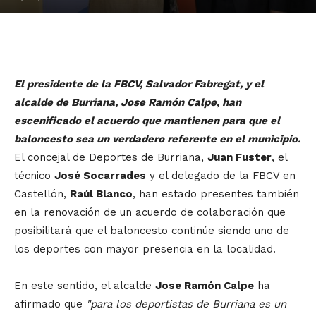
El presidente de la FBCV, Salvador Fabregat, y el
alcalde de Burriana, Jose Ramón Calpe, han
escenificado el acuerdo que mantienen para que el
baloncesto sea un verdadero referente en el municipio.
El concejal de Deportes de Burriana,
Juan Fuster
, el
técnico
José Socarrades
y el delegado de la FBCV en
Castellón,
Raúl Blanco
, han estado presentes también
en la renovación de un acuerdo de colaboración que
posibilitará que el baloncesto continúe siendo uno de
los deportes con mayor presencia en la localidad.
En este sentido, el alcalde
Jose Ramón Calpe
ha
afirmado que
"para los deportistas de Burriana es un