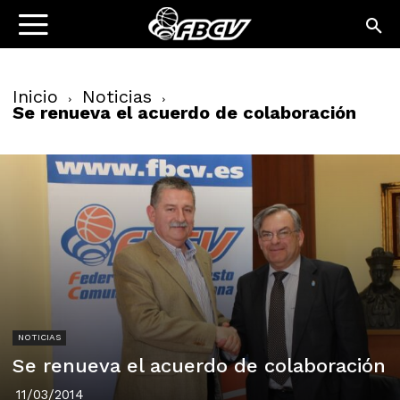
Inicio
Noticias
Se renueva el acuerdo de colaboración
NOTICIAS
Se renueva el acuerdo de colaboración
11/03/2014