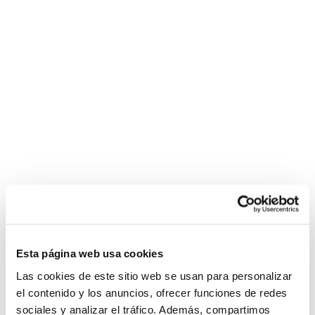
Esta página web usa cookies
Las cookies de este sitio web se usan para personalizar
el contenido y los anuncios, ofrecer funciones de redes
sociales y analizar el tráfico. Además, compartimos