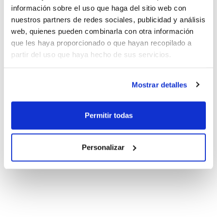
información sobre el uso que haga del sitio web con
nuestros partners de redes sociales, publicidad y análisis
web, quienes pueden combinarla con otra información
que les haya proporcionado o que hayan recopilado a
partir del uso que haya hecho de sus servicios.
Mostrar detalles
Permitir todas
Personalizar