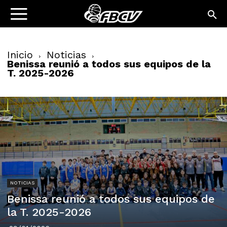
Inicio
Noticias
Benissa reunió a todos sus equipos de la
T. 2025-2026
NOTICIAS
Benissa reunió a todos sus equipos de
la T. 2025-2026