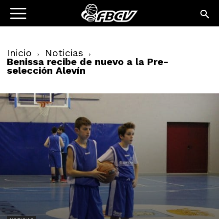
Inicio
Noticias
Benissa recibe de nuevo a la Pre-
selección Alevín