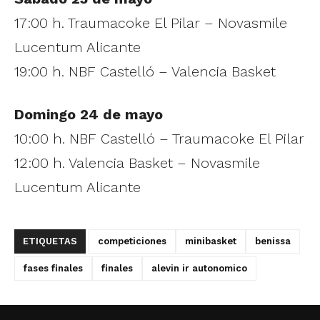
17:00 h. Traumacoke El Pilar – Novasmile
Lucentum Alicante
19:00 h. NBF Castelló – Valencia Basket
Domingo 24 de mayo
10:00 h. NBF Castelló – Traumacoke El Pilar
12:00 h. Valencia Basket – Novasmile
Lucentum Alicante
ETIQUETAS
competiciones
minibasket
benissa
fases finales
finales
alevin ir autonomico