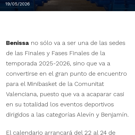
19/05/2026
Benissa
no sólo va a ser una de las sedes
de las Finales y Fases Finales de la
temporada 2025-2026, sino que va a
convertirse en el gran punto de encuentro
para el Minibasket de la Comunitat
Valenciana, puesto que va a acaparar casi
en su totalidad los eventos deportivos
dirigidos a las categorías Alevín y Benjamín.
El calendario arrancará del 22 al 24 de