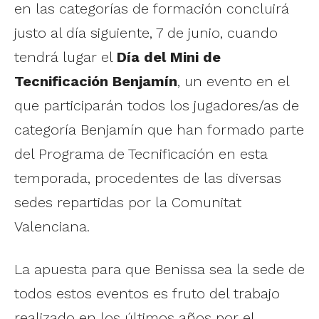
en las categorías de formación concluirá
justo al día siguiente, 7 de junio, cuando
tendrá lugar el
Día del Mini de
Tecnificación Benjamín
, un evento en el
que participarán todos los jugadores/as de
categoría Benjamín que han formado parte
del Programa de Tecnificación en esta
temporada, procedentes de las diversas
sedes repartidas por la Comunitat
Valenciana.
La apuesta para que Benissa sea la sede de
todos estos eventos es fruto del trabajo
realizado en los últimos años por el