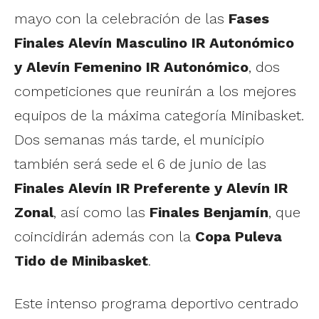
mayo con la celebración de las
Fases
Finales Alevín Masculino IR Autonómico
y Alevín Femenino IR Autonómico
, dos
competiciones que reunirán a los mejores
equipos de la máxima categoría Minibasket.
Dos semanas más tarde, el municipio
también será sede el 6 de junio de las
Finales Alevín IR Preferente y Alevín IR
Zonal
, así como las
Finales Benjamín
, que
coincidirán además con la
Copa Puleva
Tido de Minibasket
.
Este intenso programa deportivo centrado