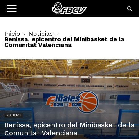
Inicio
Noticias
Benissa, epicentro del Minibasket de la
Comunitat Valenciana
NOTICIAS
Benissa, epicentro del Minibasket de la
Comunitat Valenciana