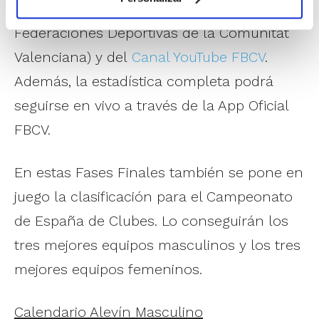
plataforma de la Asociación de
Federaciones Deportivas de la Comunitat
Valenciana) y del
Canal YouTube FBCV
.
Además, la estadística completa podrá
seguirse en vivo a través de la App Oficial
FBCV.
En estas Fases Finales también se pone en
juego la clasificación para el Campeonato
de España de Clubes. Lo conseguirán los
tres mejores equipos masculinos y los tres
mejores equipos femeninos.
Calendario Alevín Masculino