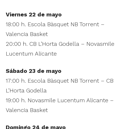
Viernes 22 de mayo
18:00 h. Escola Bàsquet NB Torrent –
Valencia Basket
20:00 h. CB L’Horta Godella – Novasmile
Lucentum Alicante
Sábado 23 de mayo
17:00 h. Escola Bàsquet NB Torrent – CB
L’Horta Godella
19:00 h. Novasmile Lucentum Alicante –
Valencia Basket
Domingo 24 de mayo