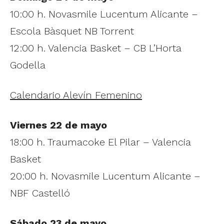
10:00 h. Novasmile Lucentum Alicante –
Escola Bàsquet NB Torrent
12:00 h. Valencia Basket – CB L’Horta
Godella
Calendario Alevín Femenino
Viernes 22 de mayo
18:00 h. Traumacoke El Pilar – Valencia
Basket
20:00 h. Novasmile Lucentum Alicante –
NBF Castelló
Sábado 23 de mayo