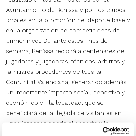
Ayuntamiento de Benissa y por los clubes
locales en la promoción del deporte base y
en la organización de competiciones de
primer nivel. Durante estos fines de
semana, Benissa recibirá a centenares de
jugadores y jugadoras, técnicos, árbitros y
familiares procedentes de toda la
Comunitat Valenciana, generando además
un importante impacto social, deportivo y
económico en la localidad, que se
beneficiará de la llegada de visitantes en
unas jornadas donde el deporte y la
convivencia serán protagonistas.