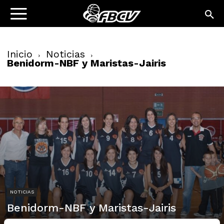
Inicio
Noticias
Benidorm-NBF y Maristas-Jairis
NOTICIAS
Benidorm-NBF y Maristas-Jairis
07/04/2011