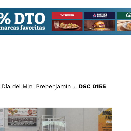
Día del Mini Prebenjamín
DSC 0155