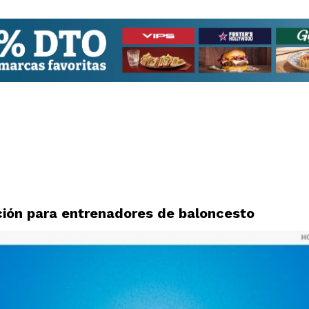
ción para entrenadores de baloncesto