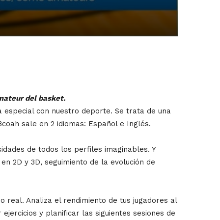
mateur del basket.
a especial con nuestro deporte. Se trata de una
Bcoah sale en 2 idiomas: Español e Inglés.
dades de todos los perfiles imaginables. Y
 en 2D y 3D, seguimiento de la evolución de
 real. Analiza el rendimiento de tus jugadores al
ejercicios y planificar las siguientes sesiones de