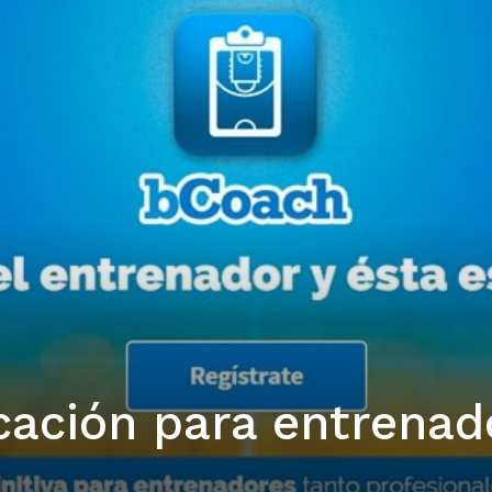
icación para entrenad