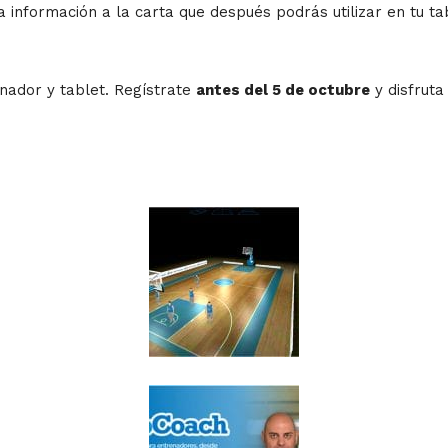
información a la carta que después podrás utilizar en tu ta
nador y tablet. Regístrate
antes del 5 de octubre
y disfruta