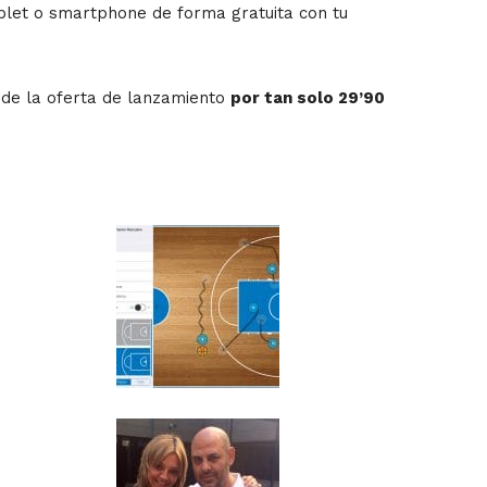
blet o smartphone de forma gratuita con tu
 de la oferta de lanzamiento
por tan solo 29’90