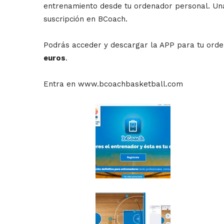
entrenamiento desde tu ordenador personal. Una 
suscripción en BCoach.
Podrás acceder y descargar la APP para tu orde
euros
.
Entra en www.bcoachbasketball.com